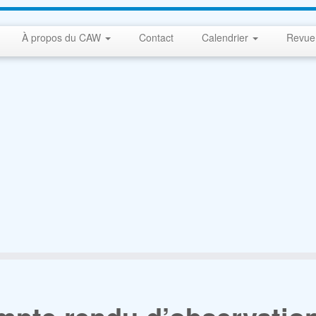
À propos du CAW
Contact
Calendrier
Revue