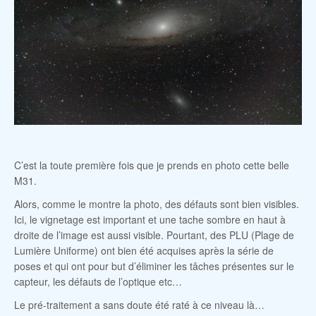
C’est la toute première fois que je prends en photo cette belle
M31.
Alors, comme le montre la photo, des défauts sont bien visibles.
Ici, le vignetage est important et une tache sombre en haut à
droite de l’image est aussi visible. Pourtant, des PLU (Plage de
Lumière Uniforme) ont bien été acquises après la série de
poses et qui ont pour but d’éliminer les tâches présentes sur le
capteur, les défauts de l’optique etc…
Le pré-traitement a sans doute été raté à ce niveau là…