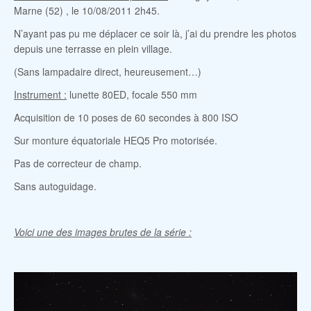
Marne (52) , le 10/08/2011 2h45.
N’ayant pas pu me déplacer ce soir là, j’ai du prendre les photos
depuis une terrasse en plein village.
(Sans lampadaire direct, heureusement…)
Instrument :
lunette 80ED, focale 550 mm
Acquisition de 10 poses de 60 secondes à 800 ISO
Sur monture équatoriale HEQ5 Pro motorisée.
Pas de correcteur de champ.
Sans autoguidage.
Voici une des images brutes de la série :