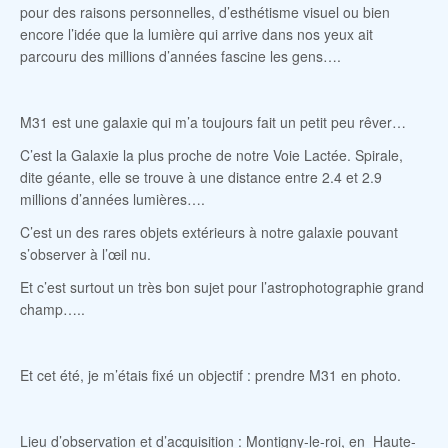
pour des raisons personnelles, d’esthétisme visuel ou bien
encore l’idée que la lumière qui arrive dans nos yeux ait
parcouru des millions d’années fascine les gens….
M31 est une galaxie qui m’a toujours fait un petit peu rêver…
C’est la Galaxie la plus proche de notre Voie Lactée. Spirale,
dite géante, elle se trouve à une distance entre 2.4 et 2.9
millions d’années lumières….
C’est un des rares objets extérieurs à notre galaxie pouvant
s’observer à l’œil nu.
Et c’est surtout un très bon sujet pour l’astrophotographie grand
champ…..
Et cet été, je m’étais fixé un objectif : prendre M31 en photo.
Lieu d’observation et d’acquisition :
Montigny-le-roi, en Haute-