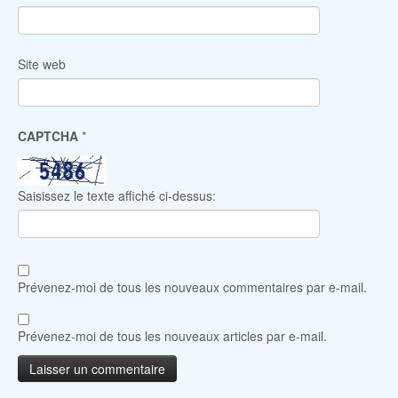
Site web
CAPTCHA
*
Saisissez le texte affiché ci-dessus:
Prévenez-moi de tous les nouveaux commentaires par e-mail.
Prévenez-moi de tous les nouveaux articles par e-mail.