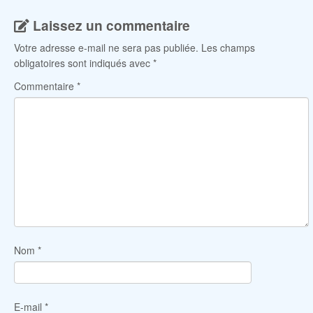
Laissez un commentaire
Votre adresse e-mail ne sera pas publiée.
Les champs
obligatoires sont indiqués avec
*
Commentaire
*
Nom
*
E-mail
*