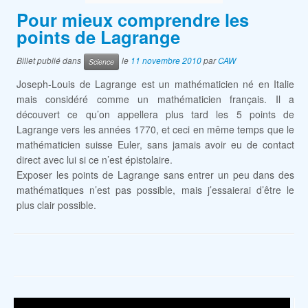
Pour mieux comprendre les
points de Lagrange
Billet publié dans
le
11 novembre 2010
par
CAW
Science
Joseph-Louis de Lagrange est un mathématicien né en Italie
mais considéré comme un mathématicien français. Il a
découvert ce qu’on appellera plus tard les 5 points de
Lagrange vers les années 1770, et ceci en même temps que le
mathématicien suisse Euler, sans jamais avoir eu de contact
direct avec lui si ce n’est épistolaire.
Exposer les points de Lagrange sans entrer un peu dans des
mathématiques n’est pas possible, mais j’essaierai d’être le
plus clair possible.