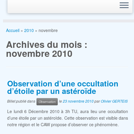
Accueil
»
2010
»
novembre
Archives du mois :
novembre 2010
Observation d’une occultation
d’étoile par un astéroïde
Billet publié dans
le
23 novembre 2010
par
Olivier GERTEIS
Observation
Le lundi 6 Décembre 2010 à 3h TU, aura lieu une occultation
d’une étoile par un astéroïde. Cette observation est visible dans
notre région et le CAW propose d’observer ce phénomène.