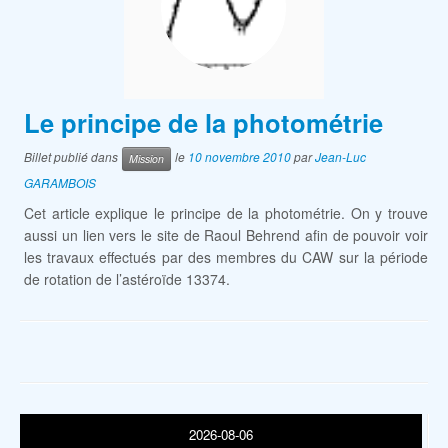
Le principe de la photométrie
Billet publié dans
le
10 novembre 2010
par
Jean-Luc
Mission
GARAMBOIS
Cet article explique le principe de la photométrie. On y trouve
aussi un lien vers le site de Raoul Behrend afin de pouvoir voir
les travaux effectués par des membres du CAW sur la période
de rotation de l’astéroïde 13374.
2026-08-06