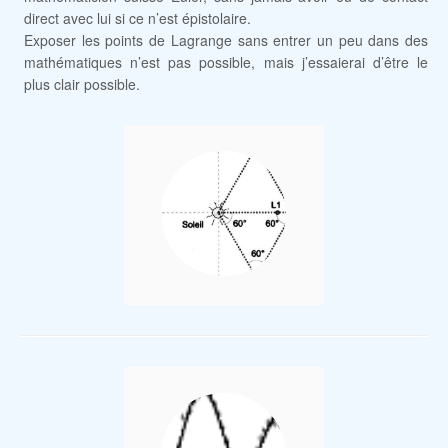
direct avec lui si ce n’est épistolaire.
Exposer les points de Lagrange sans entrer un peu dans des
mathématiques n’est pas possible, mais j’essaierai d’être le
plus clair possible.