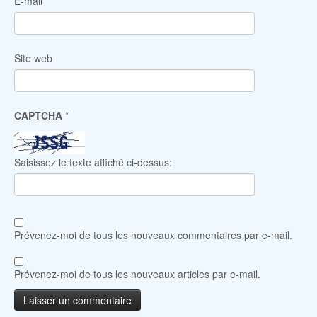
E-mail
*
Site web
CAPTCHA
*
Saisissez le texte affiché ci-dessus:
Prévenez-moi de tous les nouveaux commentaires par e-mail.
Prévenez-moi de tous les nouveaux articles par e-mail.