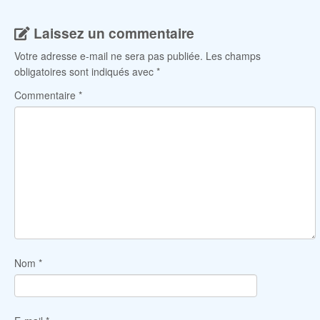
Laissez un commentaire
Votre adresse e-mail ne sera pas publiée.
Les champs
obligatoires sont indiqués avec
*
Commentaire
*
Nom
*