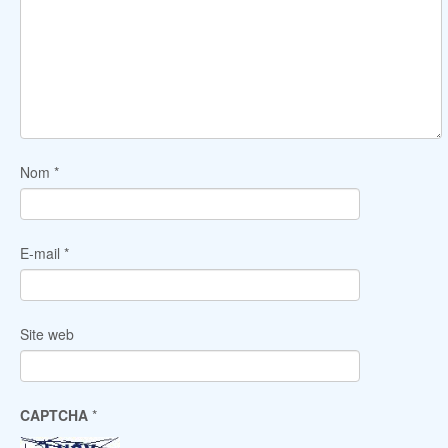
Nom
*
E-mail
*
Site web
CAPTCHA
*