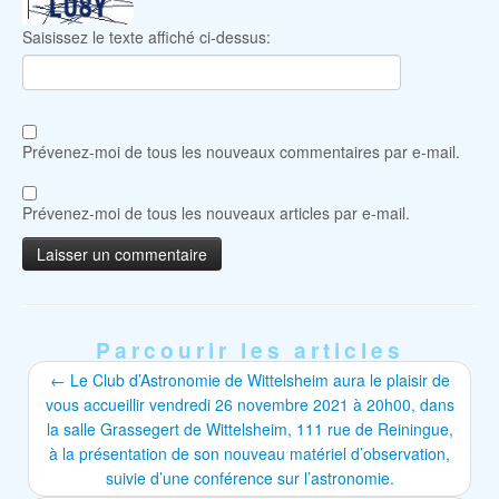
Saisissez le texte affiché ci-dessus:
Prévenez-moi de tous les nouveaux commentaires par e-mail.
Prévenez-moi de tous les nouveaux articles par e-mail.
Parcourir les articles
←
Le Club d’Astronomie de Wittelsheim aura le plaisir de
vous accueillir vendredi 26 novembre 2021 à 20h00, dans
la salle Grassegert de Wittelsheim, 111 rue de Reiningue,
à la présentation de son nouveau matériel d’observation,
suivie d’une conférence sur l’astronomie.