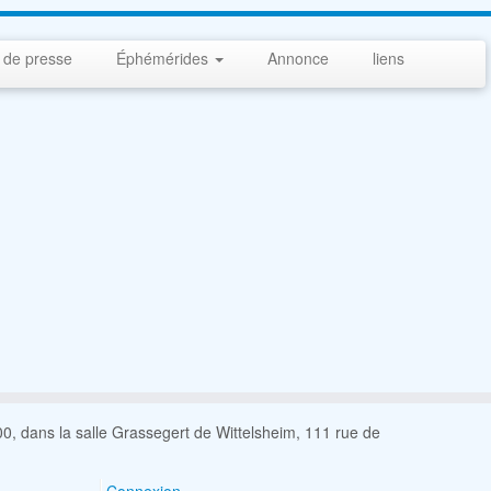
 de presse
Éphémérides
Annonce
liens
0, dans la salle Grassegert de Wittelsheim, 111 rue de