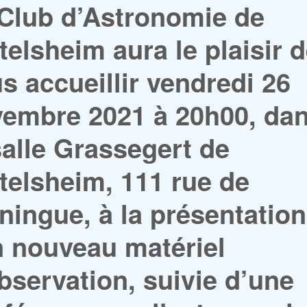
Club d’Astronomie de
telsheim aura le plaisir 
s accueillir vendredi 26
embre 2021 à 20h00, da
salle Grassegert de
telsheim, 111 rue de
ningue, à la présentation
 nouveau matériel
bservation, suivie d’une