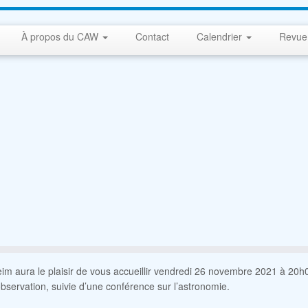
À propos du CAW
Contact
Calendrier
Revue
im aura le plaisir de vous accueillir vendredi 26 novembre 2021 à 20h0
bservation, suivie d’une conférence sur l’astronomie.