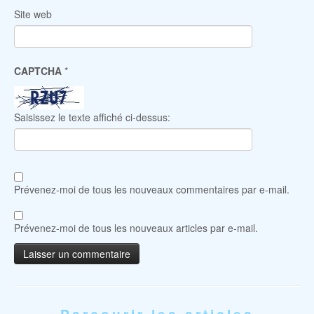
Site web
CAPTCHA
*
Saisissez le texte affiché ci-dessus:
Prévenez-moi de tous les nouveaux commentaires par e-mail.
Prévenez-moi de tous les nouveaux articles par e-mail.