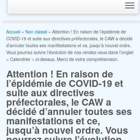
Accueil
»
Non classé
»
Attention ! En raison de l’épidémie de
COVID-19 et suite aux directives préfectorales, le CAW a décidé
d’annuler toutes ses manifestations et ce, jusqu’à nouvel ordre.
Vous pourrez suivre l’évolution de nos rendez-vous dans l’onglet
« Calendrier » ci-dessus. Merci de votre compréhension.
Attention ! En raison de
l’épidémie de COVID-19 et
suite aux directives
préfectorales, le CAW a
décidé d’annuler toutes ses
manifestations et ce,
jusqu’à nouvel ordre. Vous
pourrez suivre l’évolution