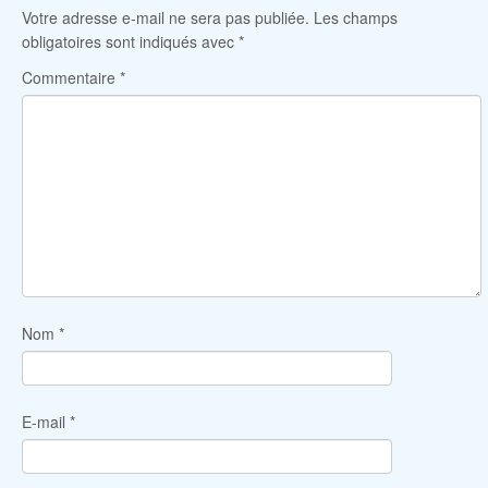
Votre adresse e-mail ne sera pas publiée.
Les champs
obligatoires sont indiqués avec
*
Commentaire
*
Nom
*
E-mail
*