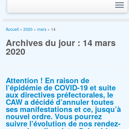
Accueil
»
2020
»
mars
»
14
Archives du jour :
14 mars
2020
Attention ! En raison de
l’épidémie de COVID-19 et suite
aux directives préfectorales, le
CAW a décidé d’annuler toutes
ses manifestations et ce, jusqu’à
nouvel ordre. Vous pourrez
suivre l’évolution de nos rendez-