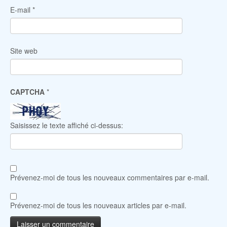
E-mail
*
Site web
CAPTCHA
*
Saisissez le texte affiché ci-dessus:
Prévenez-moi de tous les nouveaux commentaires par e-mail.
Prévenez-moi de tous les nouveaux articles par e-mail.