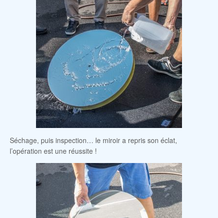
Séchage, puis inspection… le miroir a repris son éclat,
l’opération est une réussite !