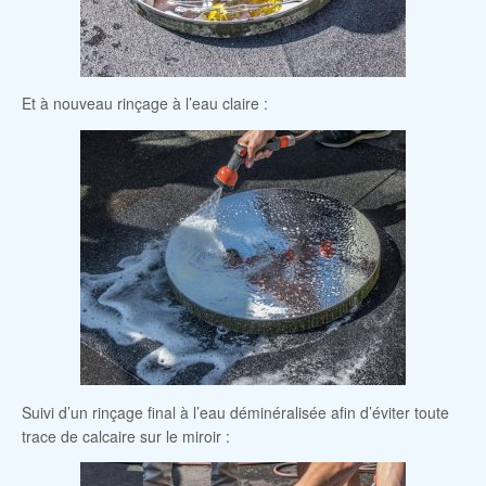
Et à nouveau rinçage à l’eau claire :
Suivi d’un rinçage final à l’eau déminéralisée afin d’éviter toute
trace de calcaire sur le miroir :