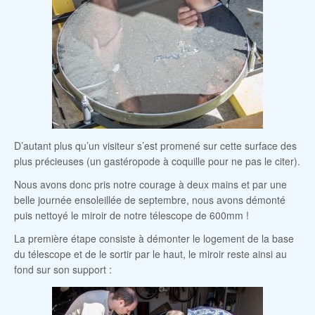
D’autant plus qu’un visiteur s’est promené sur cette surface des
plus précieuses (un gastéropode à coquille pour ne pas le citer).
Nous avons donc pris notre courage à deux mains et par une
belle journée ensoleillée de septembre, nous avons démonté
puis nettoyé le miroir de notre télescope de 600mm !
La première étape consiste à démonter le logement de la base
du télescope et de le sortir par le haut, le miroir reste ainsi au
fond sur son support :