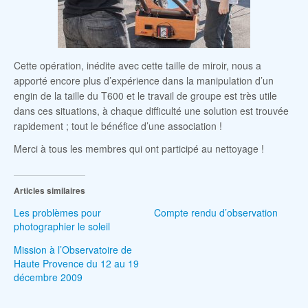
Cette opération, inédite avec cette taille de miroir, nous a
apporté encore plus d’expérience dans la manipulation d’un
engin de la taille du T600 et le travail de groupe est très utile
dans ces situations, à chaque difficulté une solution est trouvée
rapidement ; tout le bénéfice d’une association !
Merci à tous les membres qui ont participé au nettoyage !
Articles similaires
Les problèmes pour
Compte rendu d’observation
photographier le soleil
Mission à l’Observatoire de
Haute Provence du 12 au 19
décembre 2009