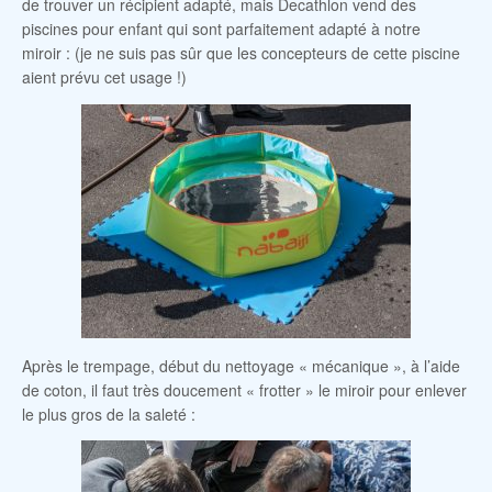
de trouver un récipient adapté, mais Decathlon vend des
piscines pour enfant qui sont parfaitement adapté à notre
miroir : (je ne suis pas sûr que les concepteurs de cette piscine
aient prévu cet usage !)
Après le trempage, début du nettoyage « mécanique », à l’aide
de coton, il faut très doucement « frotter » le miroir pour enlever
le plus gros de la saleté :