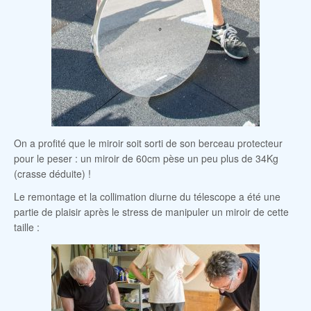
On a profité que le miroir soit sorti de son berceau protecteur
pour le peser : un miroir de 60cm pèse un peu plus de 34Kg
(crasse déduite) !
Le remontage et la collimation diurne du télescope a été une
partie de plaisir après le stress de manipuler un miroir de cette
taille :