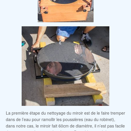
La première étape du nettoyage du miroir est de le faire tremper
dans de l’eau pour ramollir les poussières (eau du robinet),
dans notre cas, le miroir fait 60cm de diamètre, il n’est pas facile