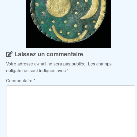
Laissez un commentaire
Votre adresse e-mail ne sera pas publiée.
Les champs
obligatoires sont indiqués avec
*
Commentaire
*