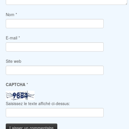
Nom
*
E-mail
*
Site web
CAPTCHA
*
Saisissez le texte affiché ci-dessus: