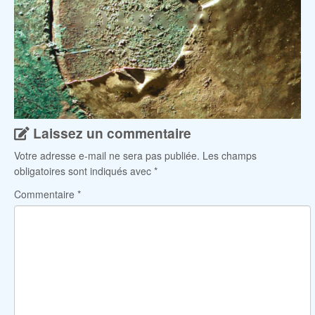
Laissez un commentaire
Votre adresse e-mail ne sera pas publiée.
Les champs
obligatoires sont indiqués avec
*
Commentaire
*