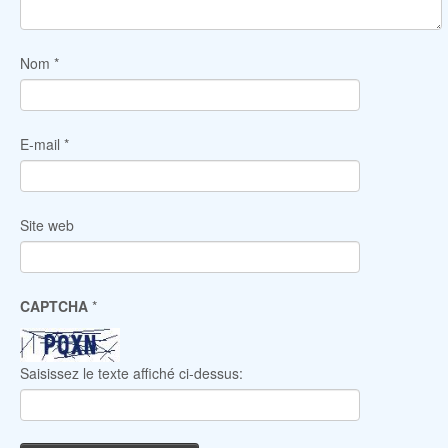
Nom
*
E-mail
*
Site web
CAPTCHA
*
Saisissez le texte affiché ci-dessus: