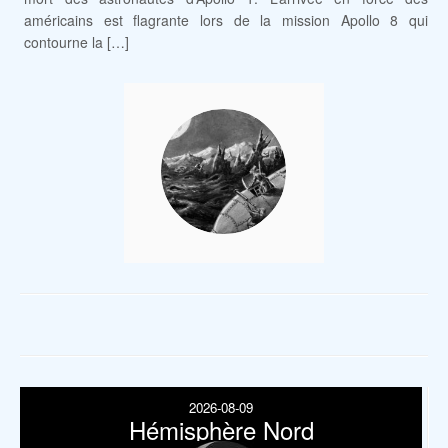
américains est flagrante lors de la mission Apollo 8 qui
contourne la […]
2026-08-09
Hémisphère Nord