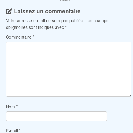
Laissez un commentaire
Votre adresse e-mail ne sera pas publiée.
Les champs
obligatoires sont indiqués avec
*
Commentaire
*
Nom
*
E-mail
*