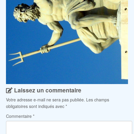
Laissez un commentaire
Votre adresse e-mail ne sera pas publiée.
Les champs
obligatoires sont indiqués avec
*
Commentaire
*