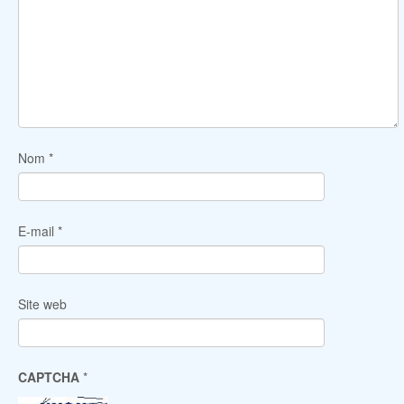
Nom
*
E-mail
*
Site web
CAPTCHA
*