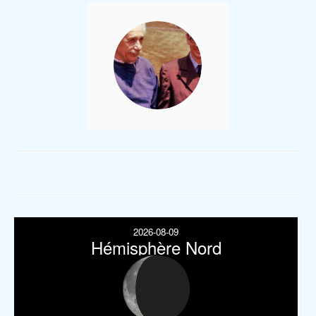
2026-08-09
Hémisphère Nord