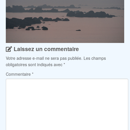
Laissez un commentaire
Votre adresse e-mail ne sera pas publiée.
Les champs
obligatoires sont indiqués avec
*
Commentaire
*