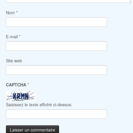
Nom
*
E-mail
*
Site web
CAPTCHA
*
Saisissez le texte affiché ci-dessus: