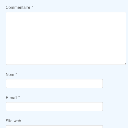
Commentaire
*
Nom
*
E-mail
*
Site web