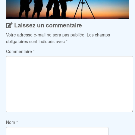
Laissez un commentaire
Votre adresse e-mail ne sera pas publiée.
Les champs
obligatoires sont indiqués avec
*
Commentaire
*
Nom
*