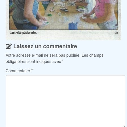
Laissez un commentaire
Votre adresse e-mail ne sera pas publiée.
Les champs
obligatoires sont indiqués avec
*
Commentaire
*