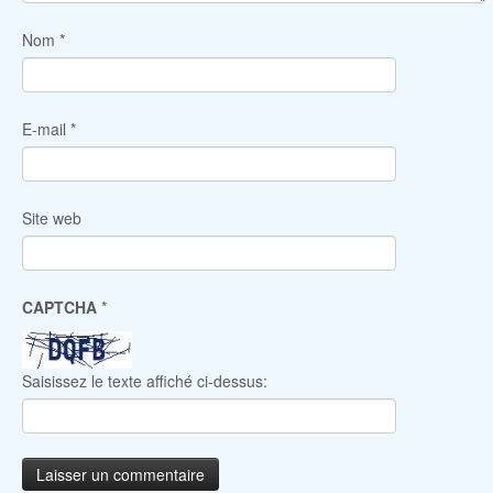
Nom
*
E-mail
*
Site web
CAPTCHA
*
Saisissez le texte affiché ci-dessus: