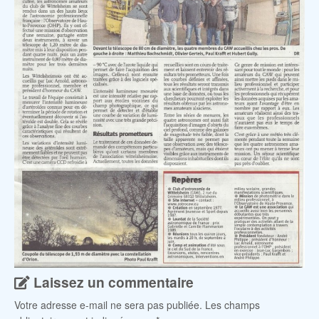
Laissez un commentaire
Votre adresse e-mail ne sera pas publiée.
Les champs