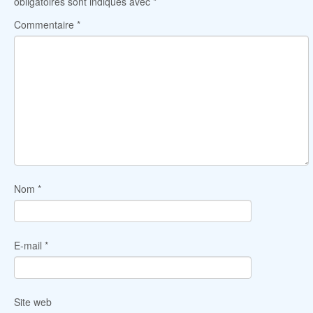
obligatoires sont indiqués avec
*
Commentaire
*
Nom
*
E-mail
*
Site web