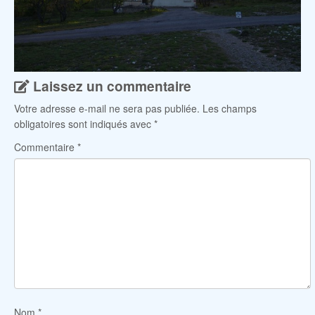
Laissez un commentaire
Votre adresse e-mail ne sera pas publiée.
Les champs
obligatoires sont indiqués avec
*
Commentaire
*
Nom
*