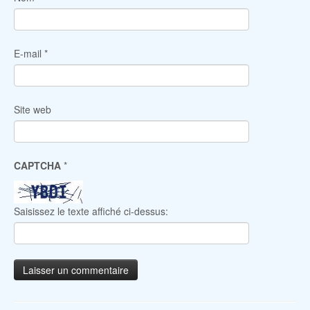
E-mail
*
Site web
CAPTCHA
*
Saisissez le texte affiché ci-dessus: