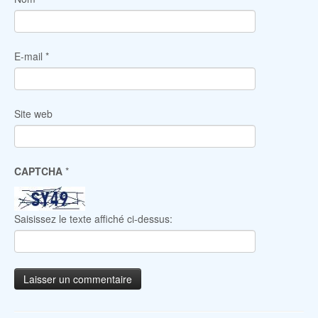
E-mail
*
Site web
CAPTCHA
*
Saisissez le texte affiché ci-dessus: