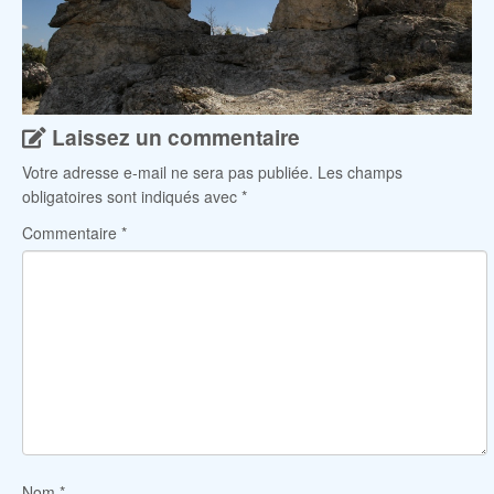
Laissez un commentaire
Votre adresse e-mail ne sera pas publiée.
Les champs
obligatoires sont indiqués avec
*
Commentaire
*
Nom
*