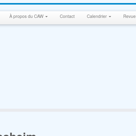
À propos du CAW
Contact
Calendrier
Revue