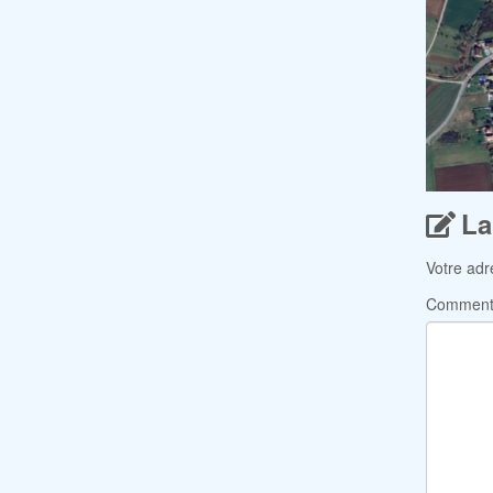
La
Votre adr
Comment