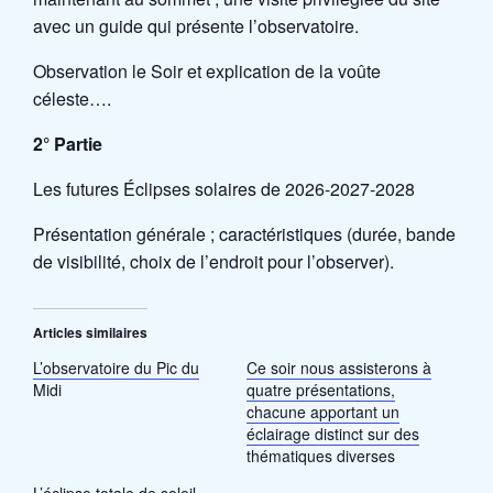
avec un guide qui présente l’observatoire.
Observation le Soir et explication de la voûte
céleste….
2° Partie
Les futures Éclipses solaires de 2026-2027-2028
Présentation générale ; caractéristiques (durée, bande
de visibilité, choix de l’endroit pour l’observer).
Articles similaires
L’observatoire du Pic du
Ce soir nous assisterons à
Midi
quatre présentations,
chacune apportant un
éclairage distinct sur des
thématiques diverses