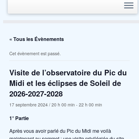
« Tous les Évènements
Cet évènement est passé.
Visite de l’observatoire du Pic du
Midi et les éclipses de Soleil de
2026-2027-2028
17 septembre 2024 / 20 h 00 min
-
22 h 00 min
1° Partie
Après vous avoir parlé du Pic du Midi me voilà
maintenant au sommet ; une visite privilégiée du site