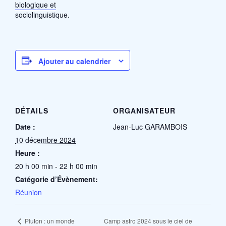
biologique et
sociolinguistique.
Ajouter au calendrier
DÉTAILS
ORGANISATEUR
Date :
Jean-Luc GARAMBOIS
10 décembre 2024
Heure :
20 h 00 min - 22 h 00 min
Catégorie d’Évènement:
Réunion
Camp astro 2024 sous le ciel de
Pluton : un monde