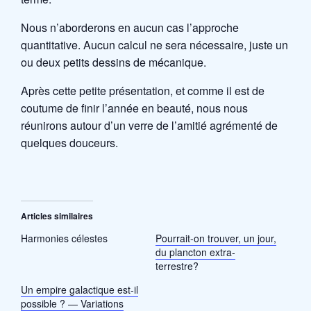
Nous n’aborderons en aucun cas l’approche
quantitative. Aucun calcul ne sera nécessaire, juste un
ou deux petits dessins de mécanique.
Après cette petite présentation, et comme il est de
coutume de finir l’année en beauté, nous nous
réunirons autour d’un verre de l’amitié agrémenté de
quelques douceurs.
Articles similaires
Harmonies célestes
Pourrait-on trouver, un jour,
du plancton extra-
terrestre?
Un empire galactique est-il
possible ? — Variations