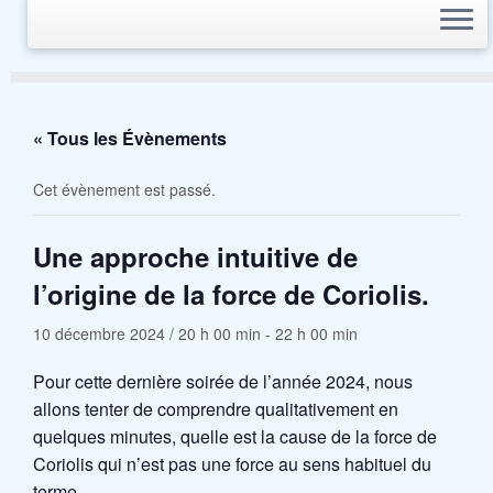
« Tous les Évènements
Cet évènement est passé.
Une approche intuitive de
l’origine de la force de Coriolis.
10 décembre 2024 / 20 h 00 min
-
22 h 00 min
Pour cette dernière soirée de l’année 2024, nous
allons tenter de comprendre qualitativement en
quelques minutes, quelle est la cause de la force de
Coriolis qui n’est pas une force au sens habituel du
terme.