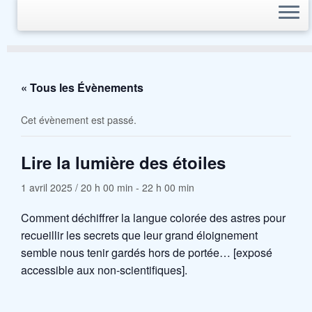
« Tous les Évènements
Cet évènement est passé.
Lire la lumière des étoiles
1 avril 2025 / 20 h 00 min
-
22 h 00 min
Comment déchiffrer la langue colorée des astres pour
recueillir les secrets que leur grand éloignement
semble nous tenir gardés hors de portée… [exposé
accessible aux non-scientifiques].