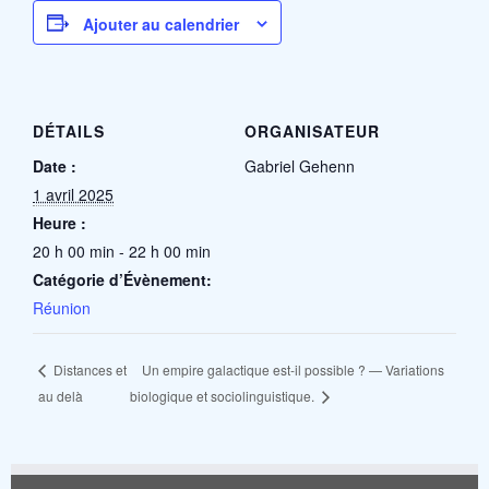
Ajouter au calendrier
DÉTAILS
ORGANISATEUR
Date :
Gabriel Gehenn
1 avril 2025
Heure :
20 h 00 min - 22 h 00 min
Catégorie d’Évènement:
Réunion
Un empire galactique est-il possible ? — Variations
Distances et
au delà
biologique et sociolinguistique.