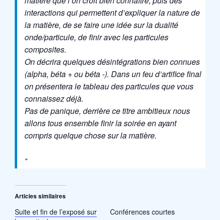
matière que l’on croit bien connaître, puis des
interactions qui permettent d’expliquer la nature de
la matière, de se faire une idée sur la dualité
onde/particule, de finir avec les particules
composites.
On décrira quelques désintégrations bien connues
(alpha, béta + ou béta -). Dans un feu d’artifice final
on présentera le tableau des particules que vous
connaissez déjà.
Pas de panique, derrière ce titre ambitieux nous
allons tous ensemble finir la soirée en ayant
compris quelque chose sur la matière.
Articles similaires
Suite et fin de l’exposé sur
Conférences courtes