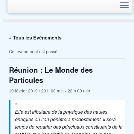
« Tous les Évènements
Cet évènement est passé.
Réunion : Le Monde des
Particules
19 février 2019 / 20 h 00 min
-
22 h 00 min
Elle est tributaire de la physique des hautes
énergies où l’on pénètrera modestement. Il sera
temps de reparler des principaux constituants de la