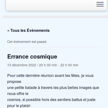
« Tous les Évènements
Cet évènement est passé.
Errance cosmique
13 décembre 2022 / 20 h 00 min
-
22 h 00 min
Pour cette dernière réunion avant les fêtes, je vous
propose
une petite balade à travers les plus belles images que
nous offre le
cosmos, si possible hors des sentiers battus et juste
pour le plaisir