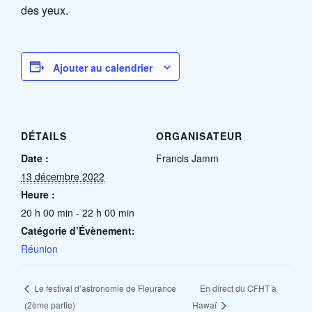
des yeux.
Ajouter au calendrier
DÉTAILS
ORGANISATEUR
Date :
Francis Jamm
13 décembre 2022
Heure :
20 h 00 min - 22 h 00 min
Catégorie d’Évènement:
Réunion
En direct du CFHT à
Le festival d’astronomie de Fleurance
(2ème partie)
Hawaï