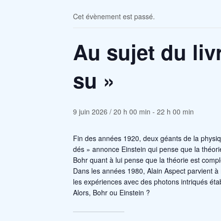
Cet évènement est passé.
Au sujet du liv
su »
9 juin 2026 / 20 h 00 min
-
22 h 00 min
Fin des années 1920, deux géants de la physiq
dés » annonce Einstein qui pense que la théori
Bohr quant à lui pense que la théorie est complè
Dans les années 1980, Alain Aspect parvient à r
les expériences avec des photons intriqués établ
Alors, Bohr ou Einstein ?