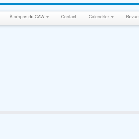
À propos du CAW
Contact
Calendrier
Revue