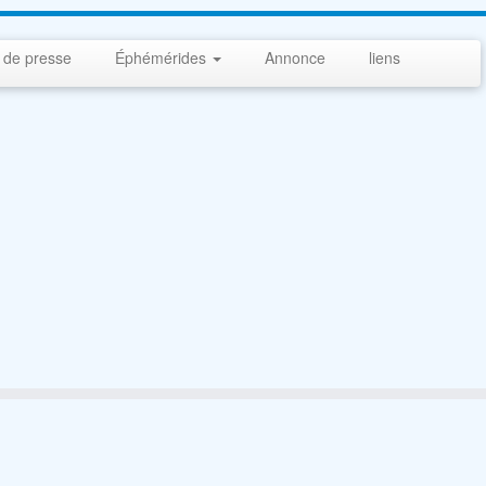
 de presse
Éphémérides
Annonce
liens