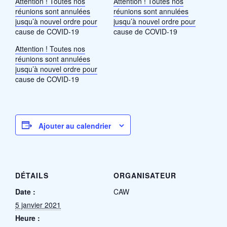
Attention ! Toutes nos
Attention ! Toutes nos
réunions sont annulées
réunions sont annulées
jusqu’à nouvel ordre pour
jusqu’à nouvel ordre pour
cause de COVID-19
cause de COVID-19
Attention ! Toutes nos
réunions sont annulées
jusqu’à nouvel ordre pour
cause de COVID-19
Ajouter au calendrier
DÉTAILS
ORGANISATEUR
Date :
CAW
5 janvier 2021
Heure :