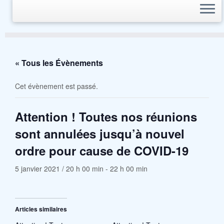
« Tous les Évènements
Cet évènement est passé.
Attention ! Toutes nos réunions
sont annulées jusqu’à nouvel
ordre pour cause de COVID-19
5 janvier 2021 / 20 h 00 min
-
22 h 00 min
Articles similaires