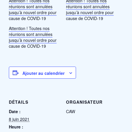
Attention ! Toutes nos
Attention ! Toutes nos
réunions sont annulées
réunions sont annulées
jusqu’à nouvel ordre pour
jusqu’à nouvel ordre pour
cause de COVID-19
cause de COVID-19
Attention ! Toutes nos
réunions sont annulées
jusqu’à nouvel ordre pour
cause de COVID-19
Ajouter au calendrier
DÉTAILS
ORGANISATEUR
Date :
CAW
8 juin 2021
Heure :