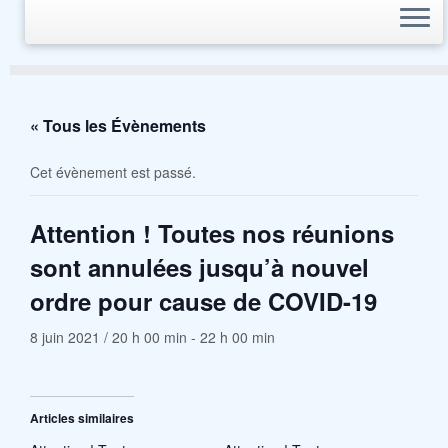
« Tous les Évènements
Cet évènement est passé.
Attention ! Toutes nos réunions
sont annulées jusqu’à nouvel
ordre pour cause de COVID-19
8 juin 2021 / 20 h 00 min
-
22 h 00 min
Articles similaires