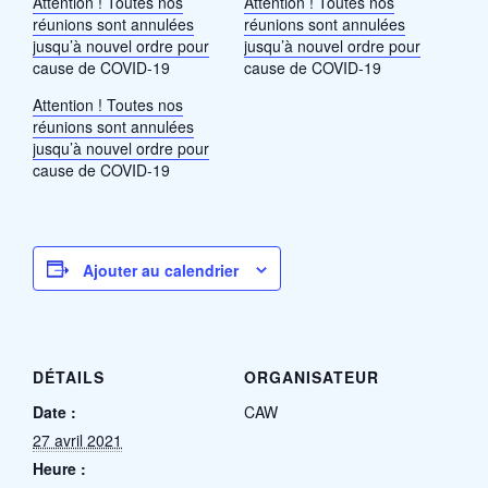
Attention ! Toutes nos
Attention ! Toutes nos
réunions sont annulées
réunions sont annulées
jusqu’à nouvel ordre pour
jusqu’à nouvel ordre pour
cause de COVID-19
cause de COVID-19
Attention ! Toutes nos
réunions sont annulées
jusqu’à nouvel ordre pour
cause de COVID-19
Ajouter au calendrier
DÉTAILS
ORGANISATEUR
Date :
CAW
27 avril 2021
Heure :