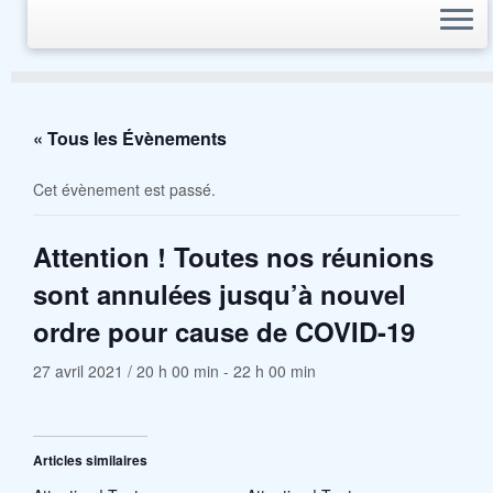
« Tous les Évènements
Cet évènement est passé.
Attention ! Toutes nos réunions
sont annulées jusqu’à nouvel
ordre pour cause de COVID-19
27 avril 2021 / 20 h 00 min
-
22 h 00 min
Articles similaires