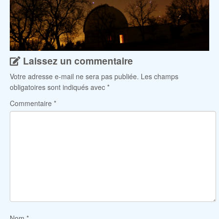
Laissez un commentaire
Votre adresse e-mail ne sera pas publiée.
Les champs
obligatoires sont indiqués avec
*
Commentaire
*
Nom
*