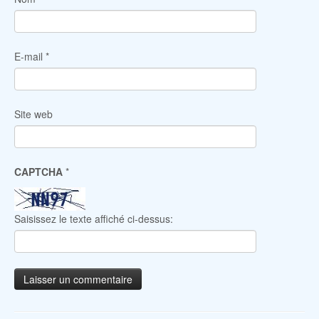
E-mail
*
Site web
CAPTCHA
*
Saisissez le texte affiché ci-dessus: