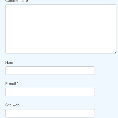
Commentaire
*
Nom
*
E-mail
*
Site web