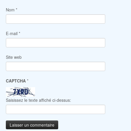
Nom
*
E-mail
*
Site web
CAPTCHA
*
Saisissez le texte affiché ci-dessus: