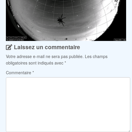
Laissez un commentaire
Votre adresse e-mail ne sera pas publiée.
Les champs
obligatoires sont indiqués avec
*
Commentaire
*