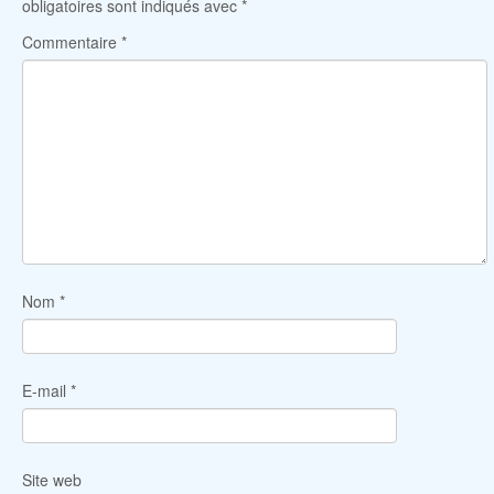
obligatoires sont indiqués avec
*
Commentaire
*
Nom
*
E-mail
*
Site web