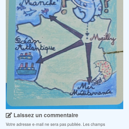
Laissez un commentaire
Votre adresse e-mail ne sera pas publiée.
Les champs