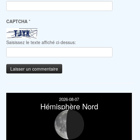
CAPTCHA
*
Saisissez le texte affiché ci-dessus:
2026-08-07
Hémisphère Nord