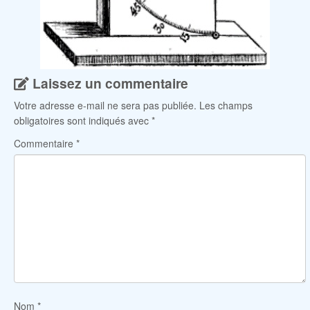
Laissez un commentaire
Votre adresse e-mail ne sera pas publiée.
Les champs
obligatoires sont indiqués avec
*
Commentaire
*
Nom
*