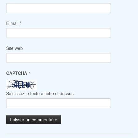
E-mail
*
Site web
CAPTCHA
*
Saisissez le texte affiché ci-dessus: