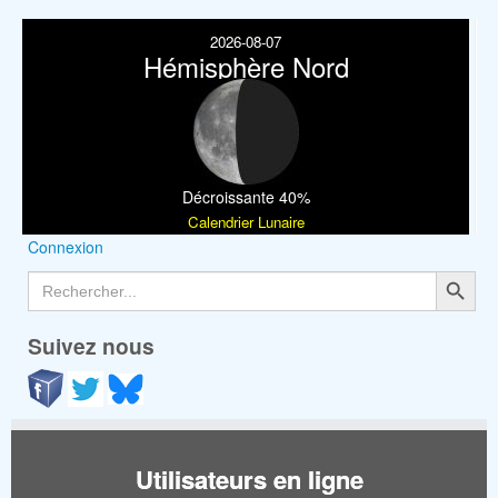
2026-08-07
Hémisphère Nord
Décroissante 40%
Calendrier Lunaire
Connexion
Search Button
Search
for:
Suivez nous
Utilisateurs en ligne