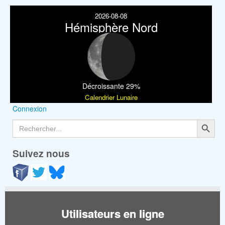
2026-08-08
Hémisphère Nord
Décroissante 29%
Calendrier Lunaire
Connexion
Search Button
Search
for:
Suivez nous
Utilisateurs en ligne