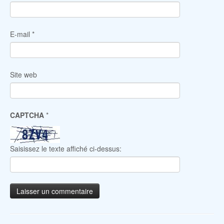
E-mail
*
Site web
CAPTCHA
*
Saisissez le texte affiché ci-dessus: