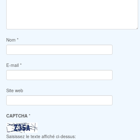
Nom
*
E-mail
*
Site web
CAPTCHA
*
Saisissez le texte affiché ci-dessus: