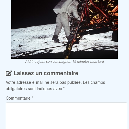
Aldrin rejoint son compagnon 19 minutes plus tard
Laissez un commentaire
Votre adresse e-mail ne sera pas publiée.
Les champs
obligatoires sont indiqués avec
*
Commentaire
*