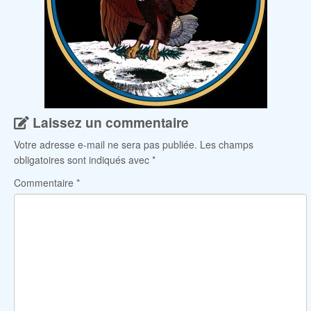
Laissez un commentaire
Votre adresse e-mail ne sera pas publiée.
Les champs
obligatoires sont indiqués avec
*
Commentaire
*