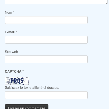
Nom
*
E-mail
*
Site web
CAPTCHA
*
Saisissez le texte affiché ci-dessus: