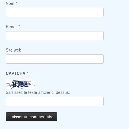
Nom
*
E-mail
*
Site web
CAPTCHA
*
Saisissez le texte affiché ci-dessus: