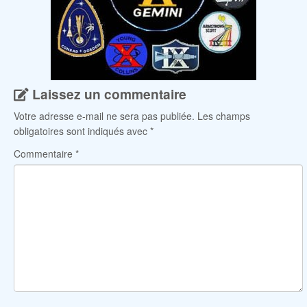
Laissez un commentaire
Votre adresse e-mail ne sera pas publiée.
Les champs
obligatoires sont indiqués avec
*
Commentaire
*