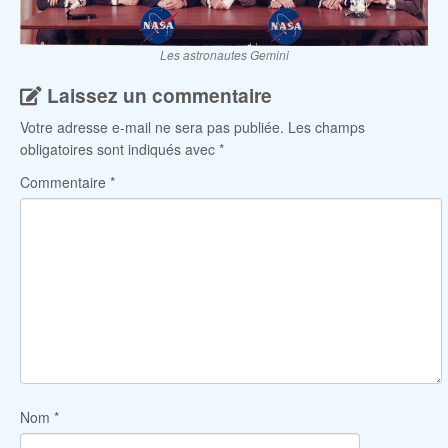
Les astronautes Gemini
Laissez un commentaire
Votre adresse e-mail ne sera pas publiée.
Les champs
obligatoires sont indiqués avec
*
Commentaire
*
Nom
*