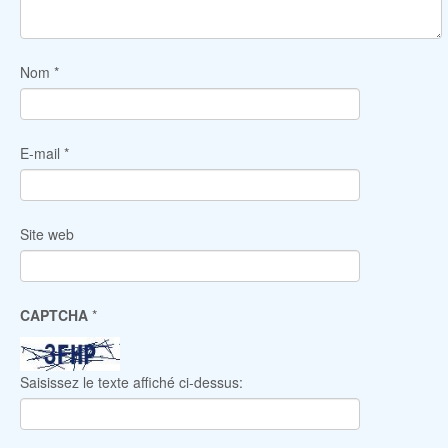
Nom
*
E-mail
*
Site web
CAPTCHA
*
Saisissez le texte affiché ci-dessus: