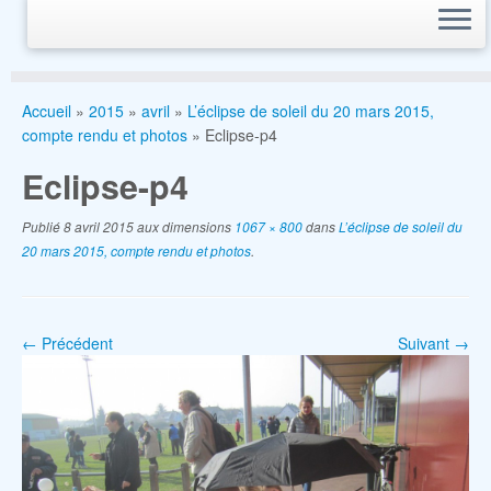
Accueil
»
2015
»
avril
»
L’éclipse de soleil du 20 mars 2015,
compte rendu et photos
»
Eclipse-p4
Eclipse-p4
Publié
8 avril 2015
aux dimensions
1067 × 800
dans
L’éclipse de soleil du
20 mars 2015, compte rendu et photos
.
← Précédent
Suivant →