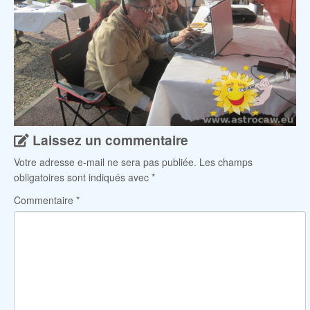
Laissez un commentaire
Votre adresse e-mail ne sera pas publiée.
Les champs
obligatoires sont indiqués avec
*
Commentaire
*