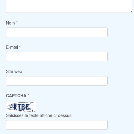
Nom
*
E-mail
*
Site web
CAPTCHA
*
Saisissez le texte affiché ci-dessus: