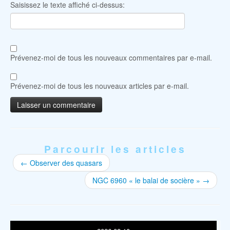
Saisissez le texte affiché ci-dessus:
Prévenez-moi de tous les nouveaux commentaires par e-mail.
Prévenez-moi de tous les nouveaux articles par e-mail.
Parcourir les articles
←
Observer des quasars
NGC 6960 « le balai de socière »
→