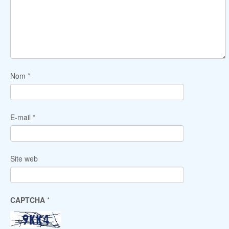
Nom
*
E-mail
*
Site web
CAPTCHA
*