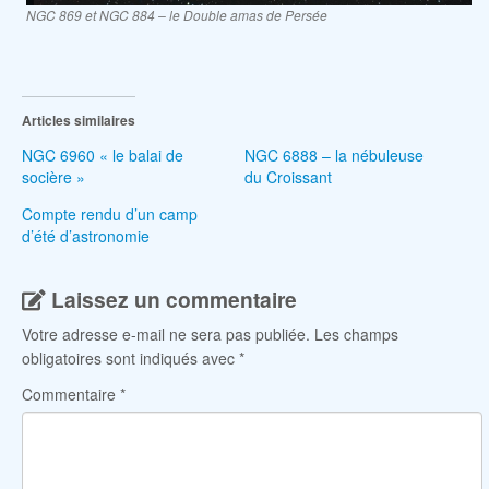
NGC 869 et NGC 884 – le Double amas de Persée
Articles similaires
NGC 6960 « le balai de
NGC 6888 – la nébuleuse
socière »
du Croissant
Compte rendu d’un camp
d’été d’astronomie
Laissez un commentaire
Votre adresse e-mail ne sera pas publiée.
Les champs
obligatoires sont indiqués avec
*
Commentaire
*