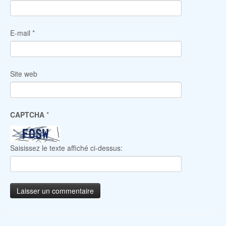
E-mail
*
Site web
CAPTCHA
*
Saisissez le texte affiché ci-dessus: