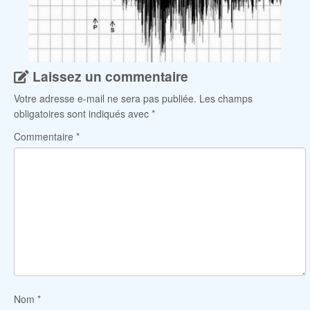
Laissez un commentaire
Votre adresse e-mail ne sera pas publiée.
Les champs
obligatoires sont indiqués avec
*
Commentaire
*
Nom
*