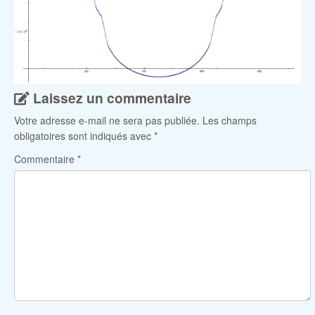
Laissez un commentaire
Votre adresse e-mail ne sera pas publiée.
Les champs
obligatoires sont indiqués avec
*
Commentaire
*