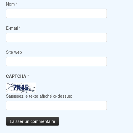
Nom
*
E-mail
*
Site web
CAPTCHA
*
Saisissez le texte affiché ci-dessus: