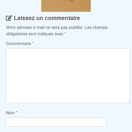
Laissez un commentaire
Votre adresse e-mail ne sera pas publiée.
Les champs
obligatoires sont indiqués avec
*
Commentaire
*
Nom
*