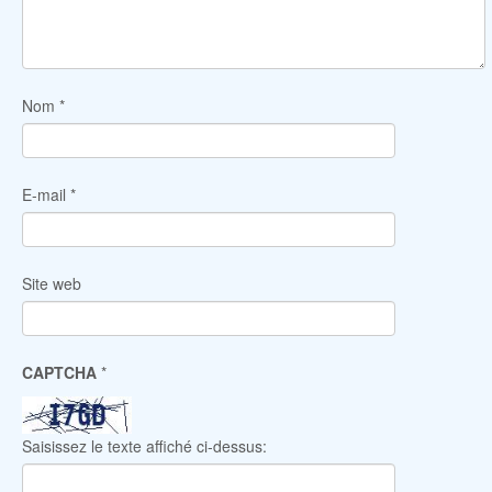
Nom
*
E-mail
*
Site web
CAPTCHA
*
Saisissez le texte affiché ci-dessus: